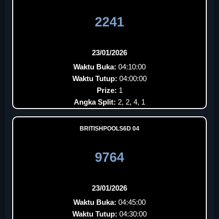
2241
23/01/2026
Waktu Buka:
04:10:00
Waktu Tutup:
04:00:00
Prize:
1
Angka Split:
2, 2, 4, 1
BRITISHPOOLS6D 04
9764
23/01/2026
Waktu Buka:
04:45:00
Waktu Tutup:
04:30:00