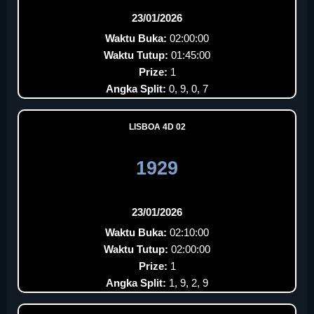
23/01/2026
Waktu Buka:
02:00:00
Waktu Tutup:
01:45:00
Prize:
1
Angka Split:
0, 9, 0, 7
LISBOA 4D 02
1929
23/01/2026
Waktu Buka:
02:10:00
Waktu Tutup:
02:00:00
Prize:
1
Angka Split:
1, 9, 2, 9