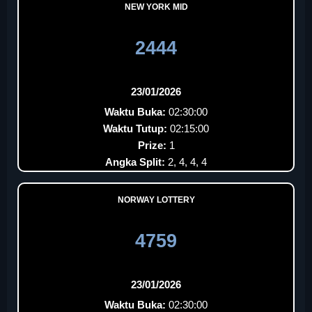
NEW YORK MID
2444
23/01/2026
Waktu Buka:
02:30:00
Waktu Tutup:
02:15:00
Prize:
1
Angka Split:
2, 4, 4, 4
NORWAY LOTTERY
4759
23/01/2026
Waktu Buka:
02:30:00