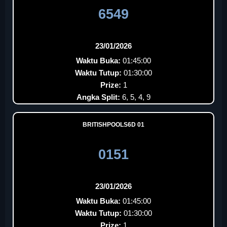
6549
23/01/2026
Waktu Buka:
01:45:00
Waktu Tutup:
01:30:00
Prize:
1
Angka Split:
6, 5, 4, 9
BRITISHPOOLS6D 01
0151
23/01/2026
Waktu Buka:
01:45:00
Waktu Tutup:
01:30:00
Prize:
1