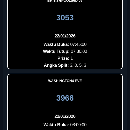
BRITISHPOOLS6D 07
3053
22/01/2026
Waktu Buka:
07:45:00
Waktu Tutup:
07:30:00
Prize:
1
Angka Split:
3, 0, 5, 3
WASHINGTON4 EVE
3966
22/01/2026
Waktu Buka:
08:00:00