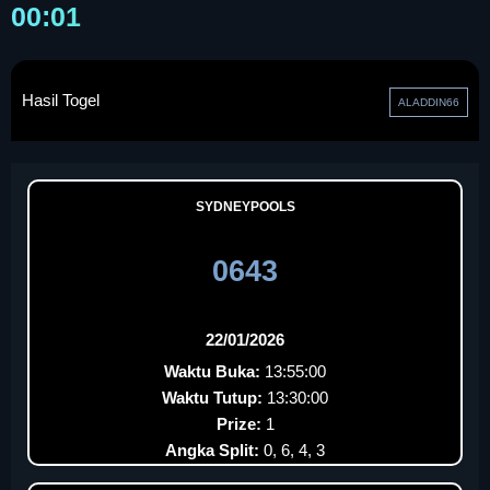
00:01
Hasil Togel
ALADDIN66
SYDNEYPOOLS
0643
22/01/2026
Waktu Buka:
13:55:00
Waktu Tutup:
13:30:00
Prize:
1
Angka Split:
0, 6, 4, 3