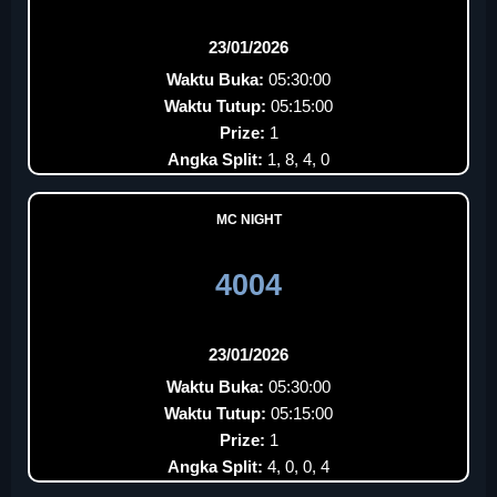
23/01/2026
Waktu Buka:
05:30:00
Waktu Tutup:
05:15:00
Prize:
1
Angka Split:
1, 8, 4, 0
MC NIGHT
4004
23/01/2026
Waktu Buka:
05:30:00
Waktu Tutup:
05:15:00
Prize:
1
Angka Split:
4, 0, 0, 4