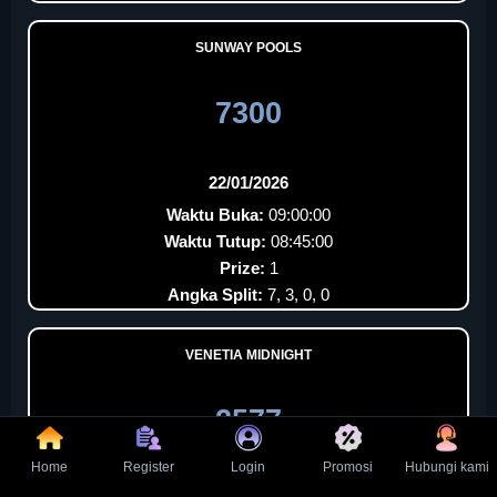
SUNWAY POOLS
7300
22/01/2026
Waktu Buka:
09:00:00
Waktu Tutup:
08:45:00
Prize:
1
Angka Split:
7, 3, 0, 0
VENETIA MIDNIGHT
2577
Home
Register
Login
Promosi
Hubungi kami
22/01/2026