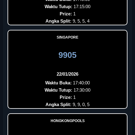
Waktu Tutup:
17:15:00
Prize:
1
Angka Split:
9, 5, 5, 4
SINGAPORE
9905
22/01/2026
Waktu Buka:
17:40:00
Waktu Tutup:
17:30:00
Prize:
1
Angka Split:
9, 9, 0, 5
HONGKONGPOOLS