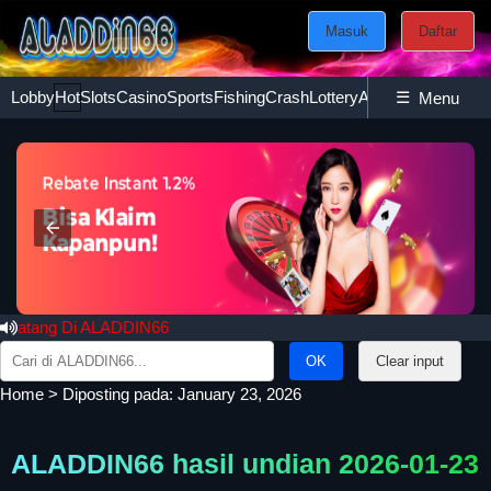
Masuk
Daftar
Lobby
Hot
Slots
Casino
Sports
Fishing
Crash
Lottery
Ayam
☰
Poker
Esport
Menu
ng Di ALADDIN66
Search
Clear input
for:
Home
>
Diposting pada: January 23, 2026
ALADDIN66 hasil undian 2026-01-23