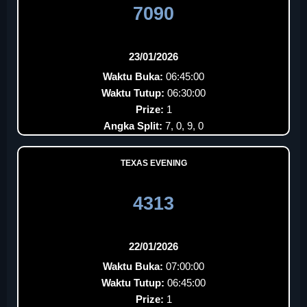
7090
23/01/2026
Waktu Buka:
06:45:00
Waktu Tutup:
06:30:00
Prize:
1
Angka Split:
7, 0, 9, 0
TEXAS EVENING
4313
22/01/2026
Waktu Buka:
07:00:00
Waktu Tutup:
06:45:00
Prize:
1