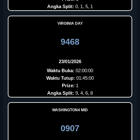
Angka Split:
0, 1, 5, 1
VIRGINIA DAY
9468
23/01/2026
Waktu Buka:
02:00:00
Waktu Tutup:
01:45:00
Prize:
1
Angka Split:
9, 4, 6, 8
WASHINGTON4 MID
0907