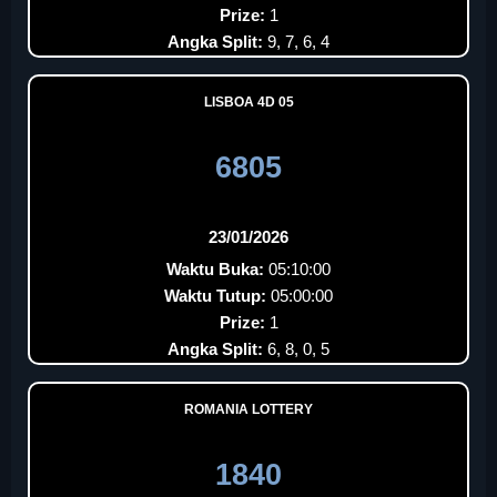
Prize:
1
Angka Split:
9, 7, 6, 4
LISBOA 4D 05
6805
23/01/2026
Waktu Buka:
05:10:00
Waktu Tutup:
05:00:00
Prize:
1
Angka Split:
6, 8, 0, 5
ROMANIA LOTTERY
1840