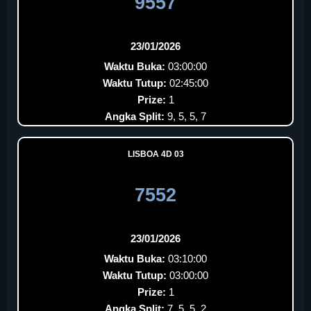
9557
23/01/2026
Waktu Buka:
03:00:00
Waktu Tutup:
02:45:00
Prize:
1
Angka Split:
9, 5, 5, 7
LISBOA 4D 03
7552
23/01/2026
Waktu Buka:
03:10:00
Waktu Tutup:
03:00:00
Prize:
1
Angka Split:
7, 5, 5, 2