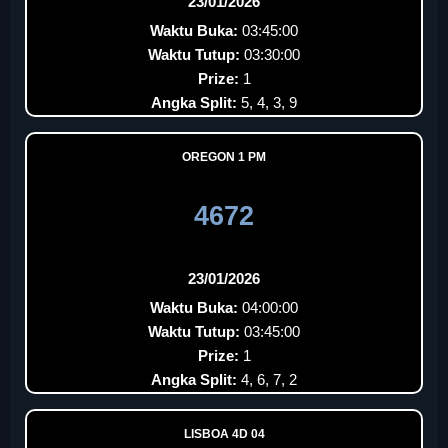
23/01/2026
Waktu Buka:
03:45:00
Waktu Tutup:
03:30:00
Prize:
1
Angka Split:
5, 4, 3, 9
OREGON 1 PM
4672
23/01/2026
Waktu Buka:
04:00:00
Waktu Tutup:
03:45:00
Prize:
1
Angka Split:
4, 6, 7, 2
LISBOA 4D 04