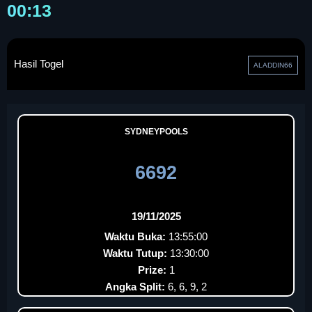
00:13
Hasil Togel
ALADDIN66
SYDNEYPOOLS
6692
19/11/2025
Waktu Buka:
13:55:00
Waktu Tutup:
13:30:00
Prize:
1
Angka Split:
6, 6, 9, 2