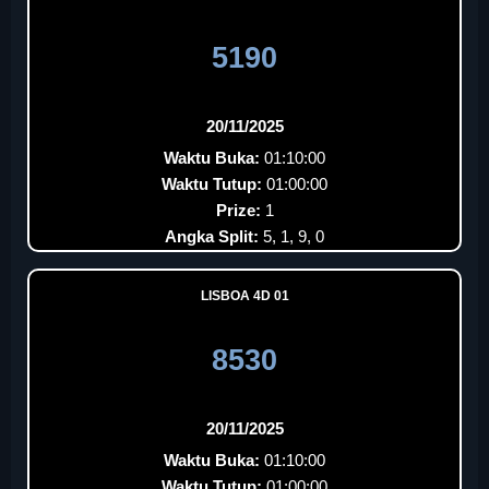
5190
20/11/2025
Waktu Buka:
01:10:00
Waktu Tutup:
01:00:00
Prize:
1
Angka Split:
5, 1, 9, 0
LISBOA 4D 01
8530
20/11/2025
Waktu Buka:
01:10:00
Waktu Tutup:
01:00:00