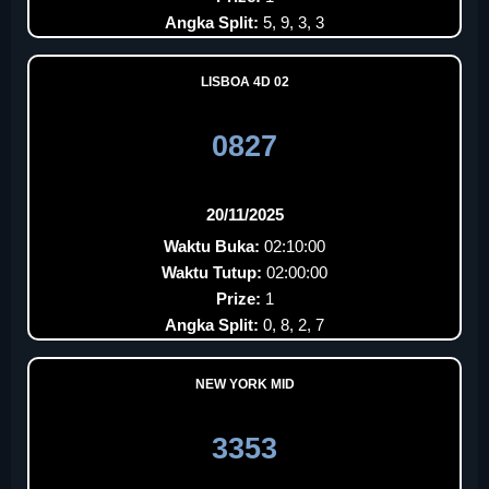
Angka Split:
5, 9, 3, 3
LISBOA 4D 02
0827
20/11/2025
Waktu Buka:
02:10:00
Waktu Tutup:
02:00:00
Prize:
1
Angka Split:
0, 8, 2, 7
NEW YORK MID
3353