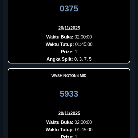
0375
20/11/2025
Waktu Buka:
02:00:00
Waktu Tutup:
01:45:00
Prize:
1
Angka Split:
0, 3, 7, 5
WASHINGTON4 MID
5933
20/11/2025
Waktu Buka:
02:00:00
Waktu Tutup:
01:45:00
Prize:
1