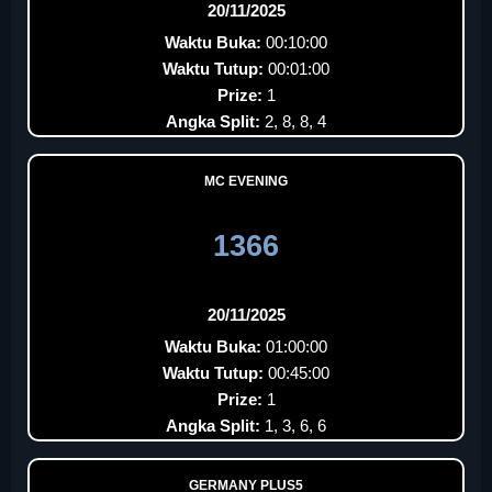
20/11/2025
Waktu Buka:
00:10:00
Waktu Tutup:
00:01:00
Prize:
1
Angka Split:
2, 8, 8, 4
MC EVENING
1366
20/11/2025
Waktu Buka:
01:00:00
Waktu Tutup:
00:45:00
Prize:
1
Angka Split:
1, 3, 6, 6
GERMANY PLUS5