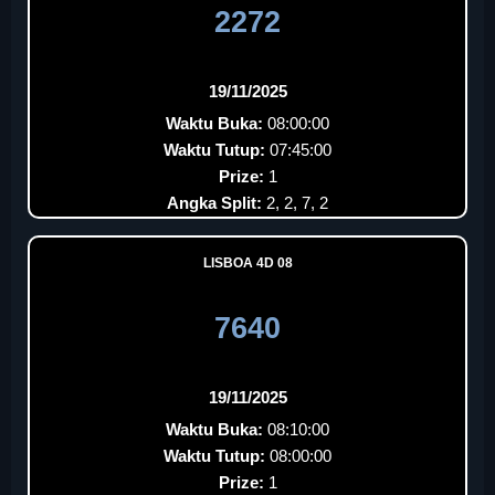
2272
19/11/2025
Waktu Buka:
08:00:00
Waktu Tutup:
07:45:00
Prize:
1
Angka Split:
2, 2, 7, 2
LISBOA 4D 08
7640
19/11/2025
Waktu Buka:
08:10:00
Waktu Tutup:
08:00:00
Prize:
1