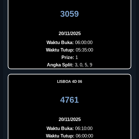
3059
20/11/2025
Waktu Buka:
06:00:00
Waktu Tutup:
05:35:00
Prize:
1
Angka Split:
3, 0, 5, 9
LISBOA 4D 06
4761
20/11/2025
Waktu Buka:
06:10:00
Waktu Tutup:
06:00:00