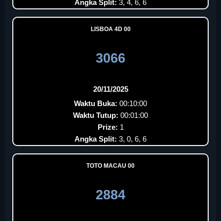
Angka Split:
3, 4, 6, 6
LISBOA 4D 00
3066
20/11/2025
Waktu Buka:
00:10:00
Waktu Tutup:
00:01:00
Prize:
1
Angka Split:
3, 0, 6, 6
TOTO MACAU 00
2884