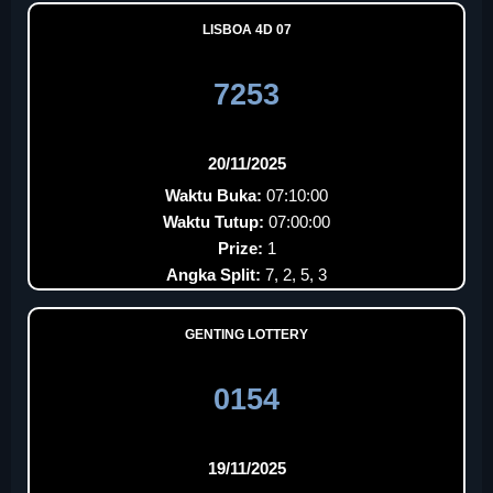
LISBOA 4D 07
7253
20/11/2025
Waktu Buka:
07:10:00
Waktu Tutup:
07:00:00
Prize:
1
Angka Split:
7, 2, 5, 3
GENTING LOTTERY
0154
19/11/2025