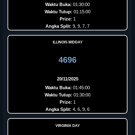
Waktu Buka:
01:30:00
Waktu Tutup:
01:15:00
Prize:
1
Angka Split:
9, 9, 7, 7
ILLINOIS MIDDAY
4696
20/11/2025
Waktu Buka:
01:45:00
Waktu Tutup:
01:30:00
Prize:
1
Angka Split:
4, 6, 9, 6
VIRGINIA DAY