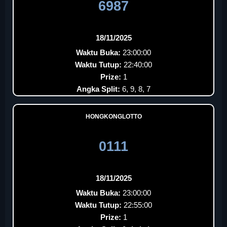
6987
18/11/2025
Waktu Buka:
23:00:00
Waktu Tutup:
22:40:00
Prize:
1
Angka Split:
6, 9, 8, 7
HONGKONGLOTTO
0111
18/11/2025
Waktu Buka:
23:00:00
Waktu Tutup:
22:55:00
Prize:
1