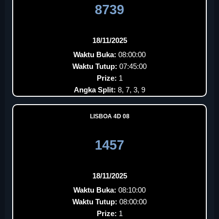
8739
18/11/2025
Waktu Buka:
08:00:00
Waktu Tutup:
07:45:00
Prize:
1
Angka Split:
8, 7, 3, 9
LISBOA 4D 08
1457
18/11/2025
Waktu Buka:
08:10:00
Waktu Tutup:
08:00:00
Prize:
1