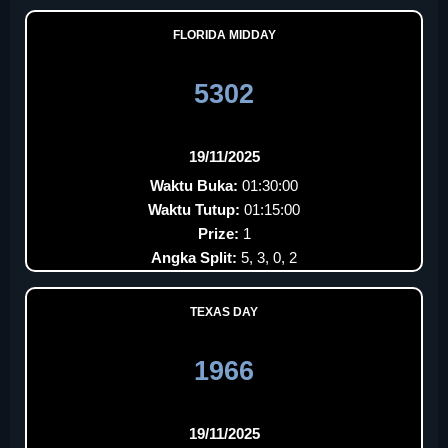
FLORIDA MIDDAY
5302
19/11/2025
Waktu Buka:
01:30:00
Waktu Tutup:
01:15:00
Prize:
1
Angka Split:
5, 3, 0, 2
TEXAS DAY
1966
19/11/2025