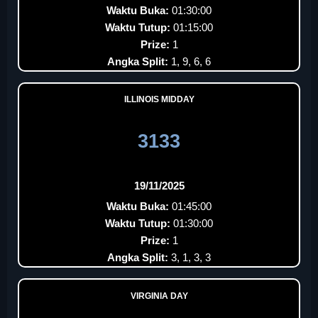
Waktu Buka:
01:30:00
Waktu Tutup:
01:15:00
Prize:
1
Angka Split:
1, 9, 6, 6
ILLINOIS MIDDAY
3133
19/11/2025
Waktu Buka:
01:45:00
Waktu Tutup:
01:30:00
Prize:
1
Angka Split:
3, 1, 3, 3
VIRGINIA DAY