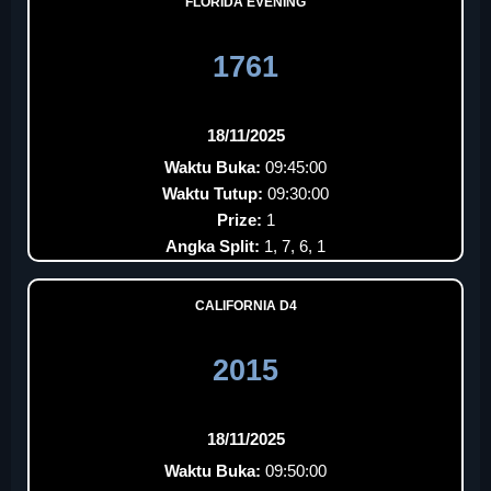
FLORIDA EVENING
1761
18/11/2025
Waktu Buka:
09:45:00
Waktu Tutup:
09:30:00
Prize:
1
Angka Split:
1, 7, 6, 1
CALIFORNIA D4
2015
18/11/2025
Waktu Buka:
09:50:00