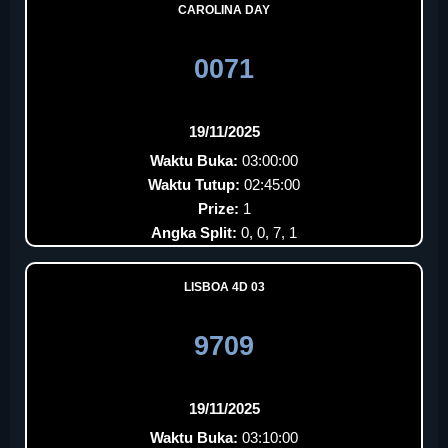
CAROLINA DAY
0071
19/11/2025
Waktu Buka:
03:00:00
Waktu Tutup:
02:45:00
Prize:
1
Angka Split:
0, 0, 7, 1
LISBOA 4D 03
9709
19/11/2025
Waktu Buka:
03:10:00