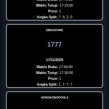
Waktu Tutup:
17:15:00
Prize:
1
Angka Split:
7, 9, 2, 0
SINGAPORE
1777
17/11/2025
Waktu Buka:
17:40:00
Waktu Tutup:
17:30:00
Prize:
1
Angka Split:
1, 7, 7, 7
HONGKONGPOOLS