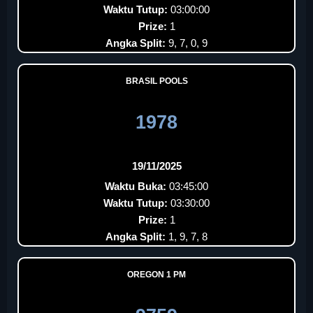
Waktu Tutup:
03:00:00
Prize:
1
Angka Split:
9, 7, 0, 9
BRASIL POOLS
1978
19/11/2025
Waktu Buka:
03:45:00
Waktu Tutup:
03:30:00
Prize:
1
Angka Split:
1, 9, 7, 8
OREGON 1 PM