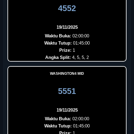
4552
19/11/2025
Waktu Buka:
02:00:00
Waktu Tutup:
01:45:00
Prize:
1
Angka Split:
4, 5, 5, 2
WASHINGTON4 MID
5551
19/11/2025
Waktu Buka:
02:00:00
Waktu Tutup:
01:45:00
Prize:
1