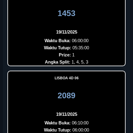
1453
19/11/2025
Waktu Buka:
06:00:00
Waktu Tutup:
05:35:00
Prize:
1
Angka Split:
1, 4, 5, 3
LISBOA 4D 06
2089
19/11/2025
Waktu Buka:
06:10:00
Waktu Tutup:
06:00:00