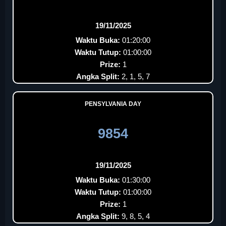
19/11/2025
Waktu Buka:
01:20:00
Waktu Tutup:
01:00:00
Prize:
1
Angka Split:
2, 1, 5, 7
PENSYLVANIA DAY
9854
19/11/2025
Waktu Buka:
01:30:00
Waktu Tutup:
01:00:00
Prize:
1
Angka Split:
9, 8, 5, 4