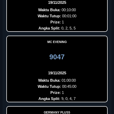
19/11/2025
Waktu Buka:
00:10:00
Waktu Tutup:
00:01:00
Prize:
1
Angka Split:
0, 2, 5, 5
MC EVENING
9047
19/11/2025
Waktu Buka:
01:00:00
Waktu Tutup:
00:45:00
Prize:
1
Angka Split:
9, 0, 4, 7
GERMANY PLUS5