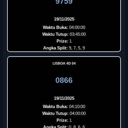
9759
19/11/2025
Waktu Buka:
04:00:00
Waktu Tutup:
03:45:00
Prize:
1
Angka Split:
9, 7, 5, 9
LISBOA 4D 04
0866
19/11/2025
Waktu Buka:
04:10:00
Waktu Tutup:
04:00:00
Prize:
1
Angka Split:
0, 8, 6, 6