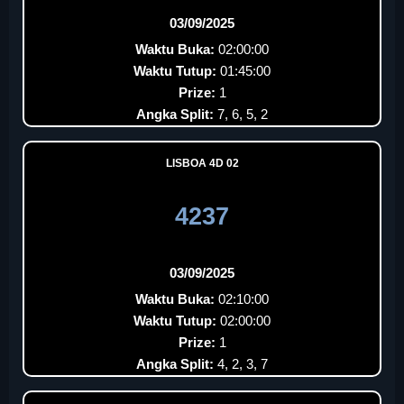
03/09/2025
Waktu Buka:
02:00:00
Waktu Tutup:
01:45:00
Prize:
1
Angka Split:
7, 6, 5, 2
LISBOA 4D 02
4237
03/09/2025
Waktu Buka:
02:10:00
Waktu Tutup:
02:00:00
Prize:
1
Angka Split:
4, 2, 3, 7