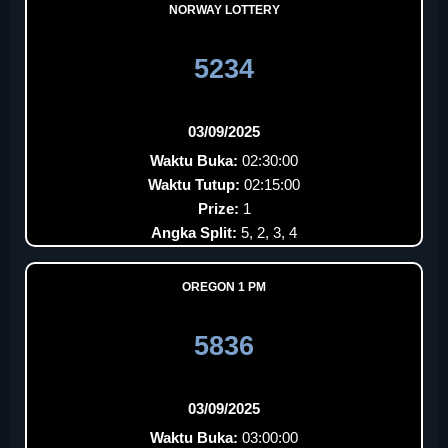
NORWAY LOTTERY
5234
03/09/2025
Waktu Buka:
02:30:00
Waktu Tutup:
02:15:00
Prize:
1
Angka Split:
5, 2, 3, 4
OREGON 1 PM
5836
03/09/2025
Waktu Buka:
03:00:00