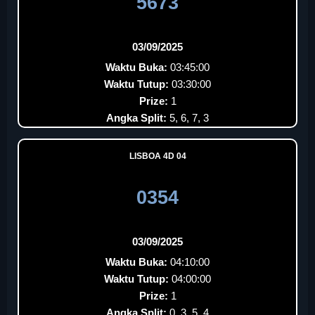
5673
03/09/2025
Waktu Buka:
03:45:00
Waktu Tutup:
03:30:00
Prize:
1
Angka Split:
5, 6, 7, 3
LISBOA 4D 04
0354
03/09/2025
Waktu Buka:
04:10:00
Waktu Tutup:
04:00:00
Prize:
1
Angka Split:
0, 3, 5, 4