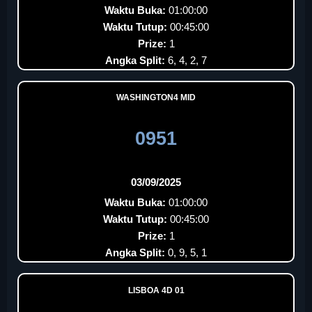
Waktu Buka:
01:00:00
Waktu Tutup:
00:45:00
Prize:
1
Angka Split:
6, 4, 2, 7
WASHINGTON4 MID
0951
03/09/2025
Waktu Buka:
01:00:00
Waktu Tutup:
00:45:00
Prize:
1
Angka Split:
0, 9, 5, 1
LISBOA 4D 01