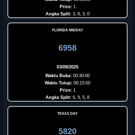
Prize:
1
Angka Split:
3, 8, 3, 0
FLORIDA MIDDAY
6958
03/09/2025
Waktu Buka:
00:30:00
Waktu Tutup:
00:15:00
Prize:
1
Angka Split:
6, 9, 5, 8
TEXAS DAY
5820