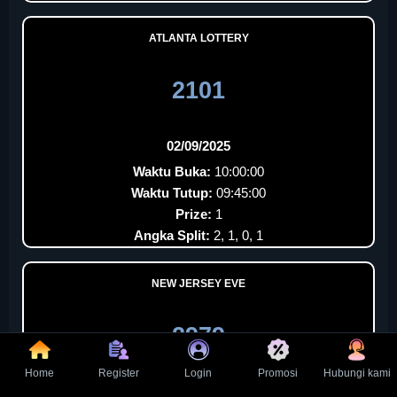
ATLANTA LOTTERY
2101
02/09/2025
Waktu Buka:
10:00:00
Waktu Tutup:
09:45:00
Prize:
1
Angka Split:
2, 1, 0, 1
NEW JERSEY EVE
2979
Home
Register
Login
Promosi
Hubungi kami
02/09/2025