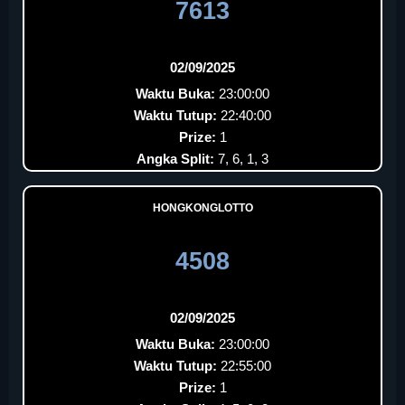
7613
02/09/2025
Waktu Buka:
23:00:00
Waktu Tutup:
22:40:00
Prize:
1
Angka Split:
7, 6, 1, 3
HONGKONGLOTTO
4508
02/09/2025
Waktu Buka:
23:00:00
Waktu Tutup:
22:55:00
Prize:
1