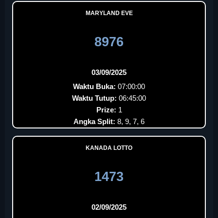
MARYLAND EVE
8976
03/09/2025
Waktu Buka:
07:00:00
Waktu Tutup:
06:45:00
Prize:
1
Angka Split:
8, 9, 7, 6
KANADA LOTTO
1473
02/09/2025