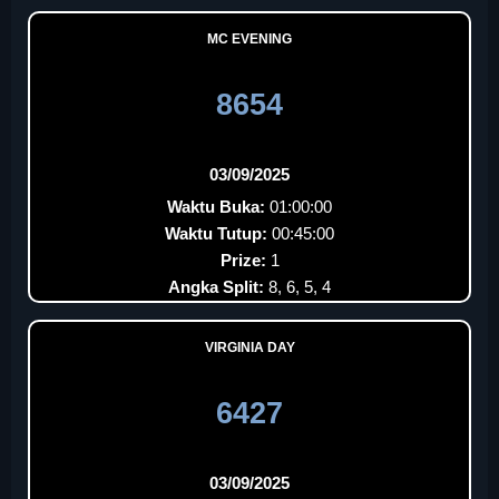
MC EVENING
8654
03/09/2025
Waktu Buka:
01:00:00
Waktu Tutup:
00:45:00
Prize:
1
Angka Split:
8, 6, 5, 4
VIRGINIA DAY
6427
03/09/2025