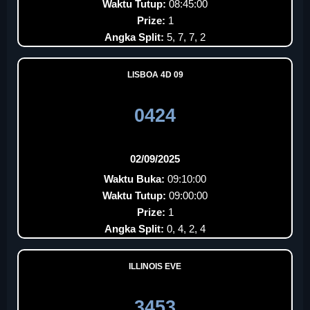
Waktu Tutup:
08:45:00
Prize:
1
Angka Split:
5, 7, 7, 2
LISBOA 4D 09
0424
02/09/2025
Waktu Buka:
09:10:00
Waktu Tutup:
09:00:00
Prize:
1
Angka Split:
0, 4, 2, 4
ILLINOIS EVE
3453