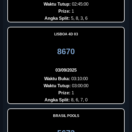
Waktu Tutup:
02:45:00
Prize:
1
Angka Split:
5, 8, 3, 6
LISBOA 4D 03
8670
03/09/2025
Waktu Buka:
03:10:00
Waktu Tutup:
03:00:00
Prize:
1
Angka Split:
8, 6, 7, 0
BRASIL POOLS