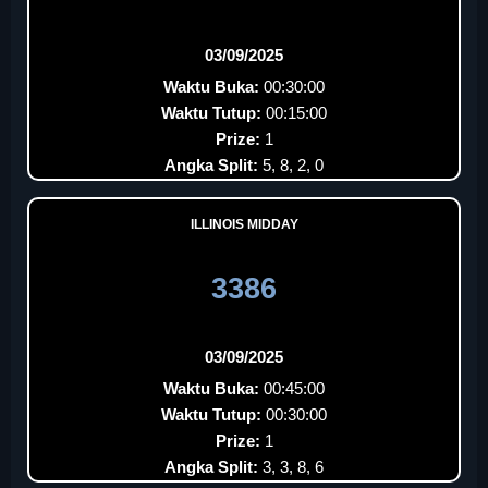
03/09/2025
Waktu Buka:
00:30:00
Waktu Tutup:
00:15:00
Prize:
1
Angka Split:
5, 8, 2, 0
ILLINOIS MIDDAY
3386
03/09/2025
Waktu Buka:
00:45:00
Waktu Tutup:
00:30:00
Prize:
1
Angka Split:
3, 3, 8, 6