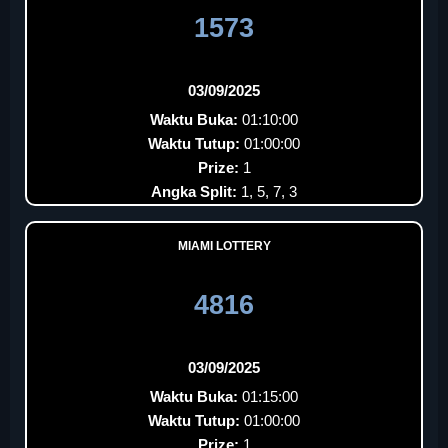
1573
03/09/2025
Waktu Buka:
01:10:00
Waktu Tutup:
01:00:00
Prize:
1
Angka Split:
1, 5, 7, 3
MIAMI LOTTERY
4816
03/09/2025
Waktu Buka:
01:15:00
Waktu Tutup:
01:00:00
Prize:
1