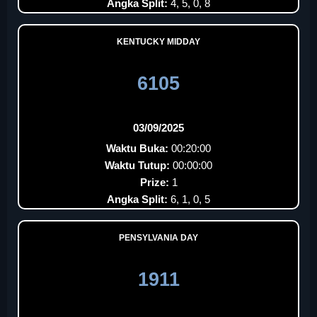
Angka Split:
4, 5, 0, 8
KENTUCKY MIDDAY
6105
03/09/2025
Waktu Buka:
00:20:00
Waktu Tutup:
00:00:00
Prize:
1
Angka Split:
6, 1, 0, 5
PENSYLVANIA DAY
1911