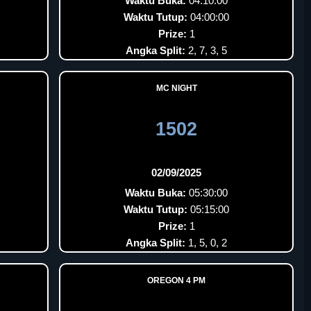
Waktu Buka:
04:10:00
Waktu Tutup:
04:00:00
Prize:
1
Angka Split:
2, 7, 3, 5
MC NIGHT
1502
02/09/2025
Waktu Buka:
05:30:00
Waktu Tutup:
05:15:00
Prize:
1
Angka Split:
1, 5, 0, 2
OREGON 4 PM