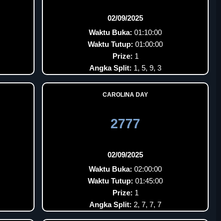
02/09/2025
Waktu Buka:
01:10:00
Waktu Tutup:
01:00:00
Prize:
1
Angka Split:
1, 5, 9, 3
CAROLINA DAY
2777
02/09/2025
Waktu Buka:
02:00:00
Waktu Tutup:
01:45:00
Prize:
1
Angka Split:
2, 7, 7, 7