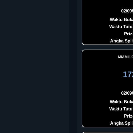
02/09
Waktu Buk
Waktu Tutu
Priz
Angka Spli
MIAMI L
17
02/09
Waktu Buk
Waktu Tutu
Priz
Angka Spli