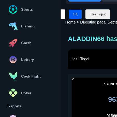
Sports
Search
Clear input
for:
Home
>
Diposting pada: Sept
Fishing
ALADDIN66 hasi
Crash
Hasil Togel
Lottery
Cock Fight
SYDNE
Poker
96
E-sports
01/09