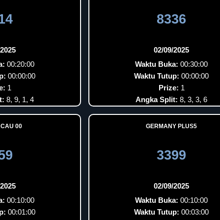
14
8336
/2025
02/09/2025
a:
00:20:00
Waktu Buka:
00:30:00
p:
00:00:00
Waktu Tutup:
00:00:00
e:
1
Prize:
1
t:
8, 9, 1, 4
Angka Split:
8, 3, 3, 6
CAU 00
GERMANY PLUS5
59
3399
/2025
02/09/2025
a:
00:10:00
Waktu Buka:
00:10:00
p:
00:01:00
Waktu Tutup:
00:03:00