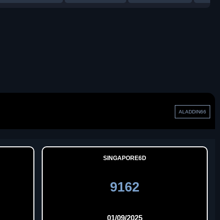
ALADDIN66
SINGAPORE6D
9162
01/09/2025