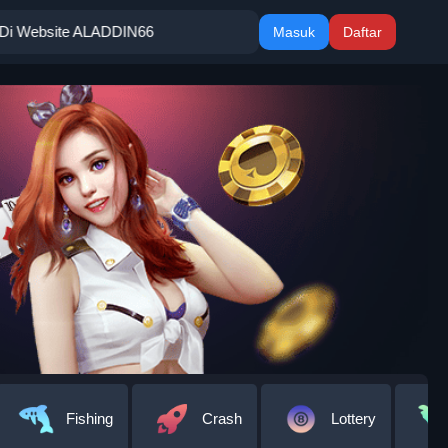
N66
Masuk
Daftar
Fishing
Crash
Lottery