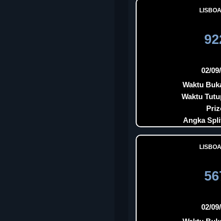
LISBOA
92
02/09
Waktu Buk
Waktu Tutu
Priz
Angka Spli
LISBOA
56
02/09