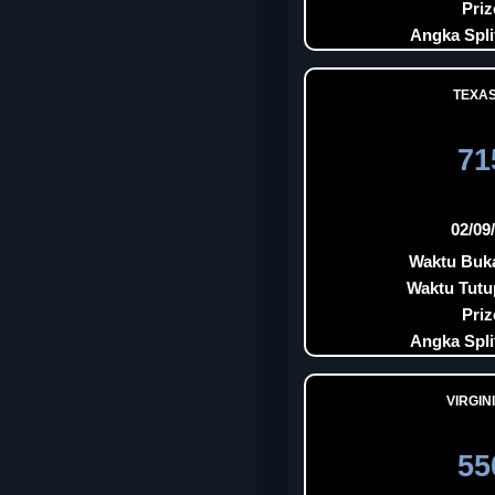
Priz
Angka Spli
TEXAS
71
02/09
Waktu Buk
Waktu Tutu
Priz
Angka Spli
VIRGIN
55