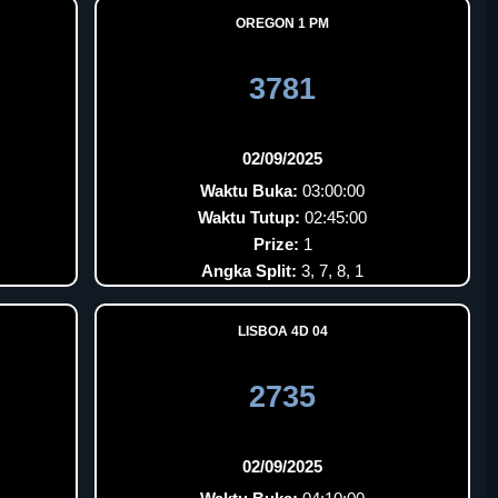
OREGON 1 PM
3781
02/09/2025
Waktu Buka:
03:00:00
Waktu Tutup:
02:45:00
Prize:
1
Angka Split:
3, 7, 8, 1
LISBOA 4D 04
2735
02/09/2025