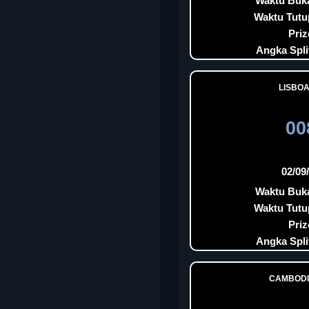
Waktu Buk
Waktu Tutu
Priz
Angka Spli
LISBOA
00
02/09
Waktu Buk
Waktu Tutu
Priz
Angka Spli
CAMBODI