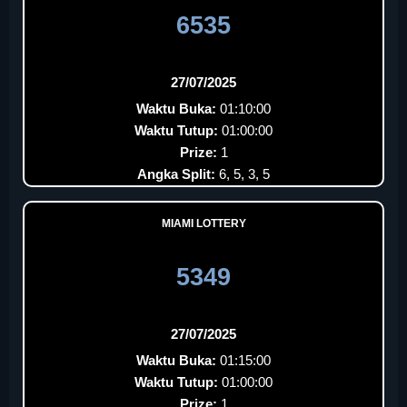
6535
27/07/2025
Waktu Buka:
01:10:00
Waktu Tutup:
01:00:00
Prize:
1
Angka Split:
6, 5, 3, 5
MIAMI LOTTERY
5349
27/07/2025
Waktu Buka:
01:15:00
Waktu Tutup:
01:00:00
Prize:
1