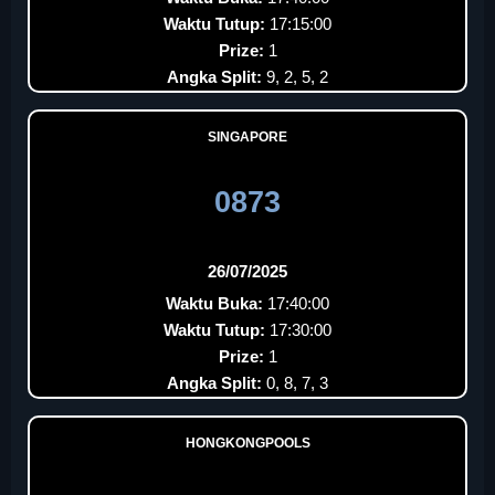
Waktu Tutup:
17:15:00
Prize:
1
Angka Split:
9, 2, 5, 2
SINGAPORE
0873
26/07/2025
Waktu Buka:
17:40:00
Waktu Tutup:
17:30:00
Prize:
1
Angka Split:
0, 8, 7, 3
HONGKONGPOOLS