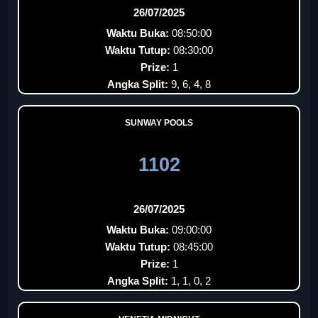
26/07/2025
Waktu Buka:
08:50:00
Waktu Tutup:
08:30:00
Prize:
1
Angka Split:
9, 6, 4, 8
SUNWAY POOLS
1102
26/07/2025
Waktu Buka:
09:00:00
Waktu Tutup:
08:45:00
Prize:
1
Angka Split:
1, 1, 0, 2