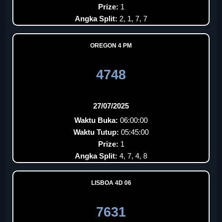
Prize:
1
Angka Split:
2, 1, 7, 7
OREGON 4 PM
4748
27/07/2025
Waktu Buka:
06:00:00
Waktu Tutup:
05:45:00
Prize:
1
Angka Split:
4, 7, 4, 8
LISBOA 4D 06
7631