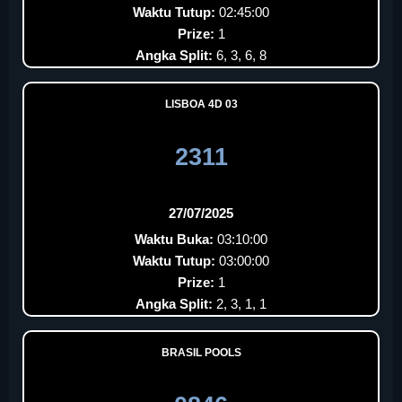
Waktu Tutup:
02:45:00
Prize:
1
Angka Split:
6, 3, 6, 8
LISBOA 4D 03
2311
27/07/2025
Waktu Buka:
03:10:00
Waktu Tutup:
03:00:00
Prize:
1
Angka Split:
2, 3, 1, 1
BRASIL POOLS