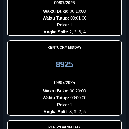
09/07/2025
Waktu Buka:
00:10:00
Waktu Tutup:
00:01:00
Prize:
1
Angka Split:
2, 2, 6, 4
KENTUCKY MIDDAY
8925
09/07/2025
Waktu Buka:
00:20:00
Waktu Tutup:
00:00:00
Prize:
1
Angka Split:
8, 9, 2, 5
PENSYLVANIA DAY