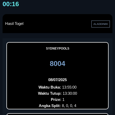
00:16
Hasil Togel
ALADDIN66
SYDNEYPOOLS
8004
08/07/2025
Waktu Buka:
13:55:00
Waktu Tutup:
13:30:00
Prize:
1
Angka Split:
8, 0, 0, 4