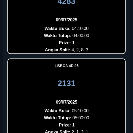
4283
09/07/2025
Waktu Buka:
04:10:00
Waktu Tutup:
04:00:00
Prize:
1
Angka Split:
4, 2, 8, 3
LISBOA 4D 05
2131
09/07/2025
Waktu Buka:
05:10:00
Waktu Tutup:
05:00:00
Prize:
1
Angka Split:
2, 1, 3, 1