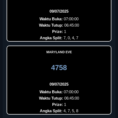
09/07/2025
Waktu Buka:
07:00:00
Waktu Tutup:
06:45:00
Prize:
1
Angka Split:
7, 0, 4, 7
MARYLAND EVE
4758
09/07/2025
Waktu Buka:
07:00:00
Waktu Tutup:
06:45:00
Prize:
1
Angka Split:
4, 7, 5, 8