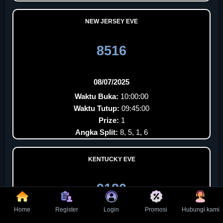
NEW JERSEY EVE
8516
08/07/2025
Waktu Buka:
10:00:00
Waktu Tutup:
09:45:00
Prize:
1
Angka Split:
8, 5, 1, 6
KENTUCKY EVE
9180
Home
Register
Login
Promosi
Hubungi kami
08/07/2025