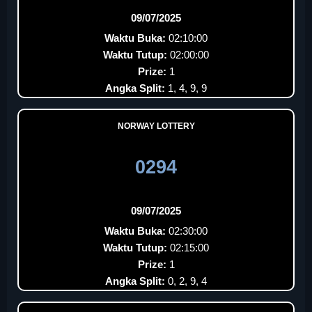
09/07/2025
Waktu Buka:
02:10:00
Waktu Tutup:
02:00:00
Prize:
1
Angka Split:
1, 4, 9, 9
NORWAY LOTTERY
0294
09/07/2025
Waktu Buka:
02:30:00
Waktu Tutup:
02:15:00
Prize:
1
Angka Split:
0, 2, 9, 4