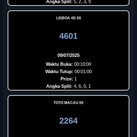
Angka Split:
5, 2, 3, 9
LISBOA 4D 00
4601
09/07/2025
Waktu Buka:
00:10:00
Waktu Tutup:
00:01:00
Prize:
1
Angka Split:
4, 6, 0, 1
TOTO MACAU 00
2264