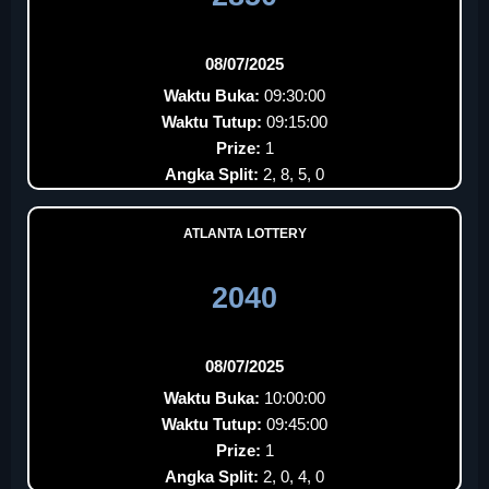
08/07/2025
Waktu Buka:
09:30:00
Waktu Tutup:
09:15:00
Prize:
1
Angka Split:
2, 8, 5, 0
ATLANTA LOTTERY
2040
08/07/2025
Waktu Buka:
10:00:00
Waktu Tutup:
09:45:00
Prize:
1
Angka Split:
2, 0, 4, 0