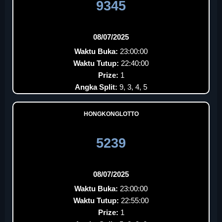
9345
08/07/2025
Waktu Buka:
23:00:00
Waktu Tutup:
22:40:00
Prize:
1
Angka Split:
9, 3, 4, 5
HONGKONGLOTTO
5239
08/07/2025
Waktu Buka:
23:00:00
Waktu Tutup:
22:55:00
Prize:
1