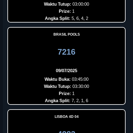
Waktu Tutup:
03:00:00
Prize:
1
Angka Split:
5, 6, 4, 2
BRASIL POOLS
7216
09/07/2025
Waktu Buka:
03:45:00
Waktu Tutup:
03:30:00
Prize:
1
Angka Split:
7, 2, 1, 6
LISBOA 4D 04