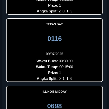
Prize:
1
Angka Split:
2, 0, 1, 3
TEXAS DAY
0116
09/07/2025
Waktu Buka:
00:30:00
Waktu Tutup:
00:15:00
Prize:
1
Angka Split:
0, 1, 1, 6
ILLINOIS MIDDAY
0698