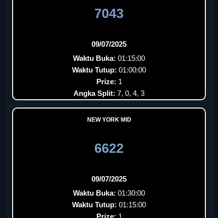
7043
09/07/2025
Waktu Buka:
01:15:00
Waktu Tutup:
01:00:00
Prize:
1
Angka Split:
7, 0, 4, 3
NEW YORK MID
6622
09/07/2025
Waktu Buka:
01:30:00
Waktu Tutup:
01:15:00
Prize:
1