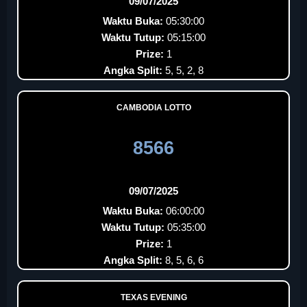
09/07/2025
Waktu Buka:
05:30:00
Waktu Tutup:
05:15:00
Prize:
1
Angka Split:
5, 5, 2, 8
CAMBODIA LOTTO
8566
09/07/2025
Waktu Buka:
06:00:00
Waktu Tutup:
05:35:00
Prize:
1
Angka Split:
8, 5, 6, 6
TEXAS EVENING