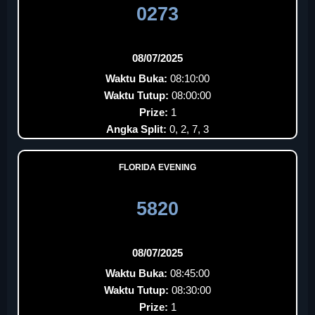
0273
08/07/2025
Waktu Buka:
08:10:00
Waktu Tutup:
08:00:00
Prize:
1
Angka Split:
0, 2, 7, 3
FLORIDA EVENING
5820
08/07/2025
Waktu Buka:
08:45:00
Waktu Tutup:
08:30:00
Prize:
1