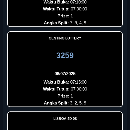
Waktu Buka:
07:10:00
Waktu Tutup:
07:00:00
Prize:
1
Angka Split:
7, 8, 4, 9
GENTING LOTTERY
3259
08/07/2025
Waktu Buka:
07:15:00
Waktu Tutup:
07:00:00
Prize:
1
Angka Split:
3, 2, 5, 9
LISBOA 4D 08