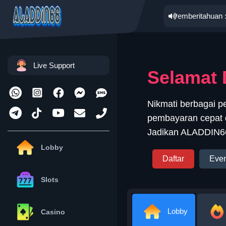
Pemberitahuan : Situs Resmi Menamp
Live Support
Selamat 
Nikmati berbagai p
pembayaran cepat 
Jadikan ALADDIN66 
Lobby
Daftar
Even
Slots
Lobby
Casino