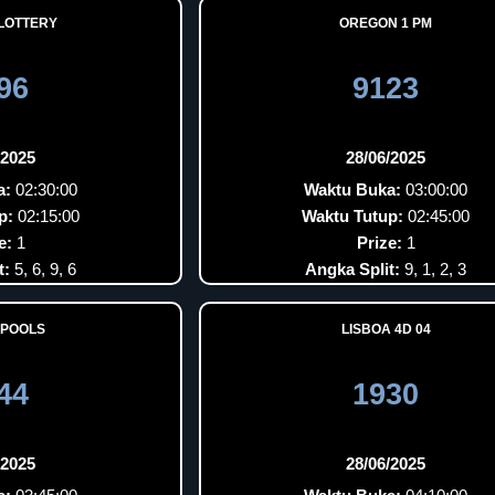
LOTTERY
OREGON 1 PM
96
9123
/2025
28/06/2025
a:
02:30:00
Waktu Buka:
03:00:00
p:
02:15:00
Waktu Tutup:
02:45:00
e:
1
Prize:
1
t:
5, 6, 9, 6
Angka Split:
9, 1, 2, 3
 POOLS
LISBOA 4D 04
44
1930
/2025
28/06/2025