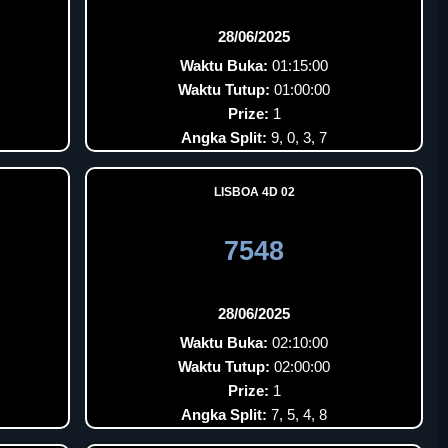
28/06/2025
Waktu Buka:
01:15:00
Waktu Tutup:
01:00:00
Prize:
1
Angka Split:
9, 0, 3, 7
LISBOA 4D 02
7548
28/06/2025
Waktu Buka:
02:10:00
Waktu Tutup:
02:00:00
Prize:
1
Angka Split:
7, 5, 4, 8