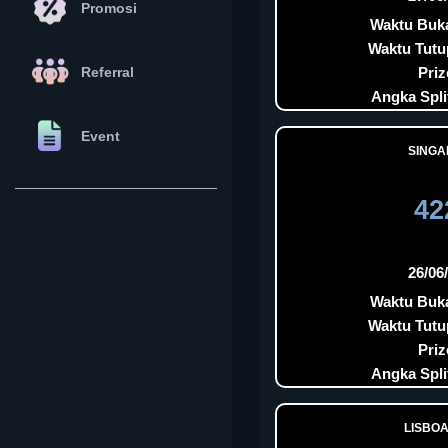
Promosi
Waktu Buk
Waktu Tutu
Referral
Priz
Angka Spli
Event
SINGA
42
26/06
Waktu Buk
Waktu Tutu
Priz
Angka Spli
LISBOA