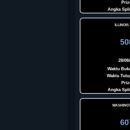
Priz
Angka Spli
ILLINOIS
50
28/06
Waktu Buk
Waktu Tutu
Priz
Angka Spli
WASHINGT
60