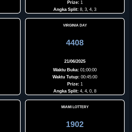
Prize:
1
Angka Split:
8, 3, 4, 3
VIRGINIA DAY
4408
21/06/2025
Waktu Buka:
01:00:00
Waktu Tutup:
00:45:00
Prize:
1
Angka Split:
4, 4, 0, 8
MIAMI LOTTERY
1902