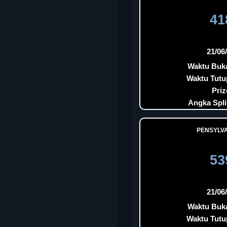
41
21/06
Waktu Buk
Waktu Tutu
Priz
Angka Spli
PENSYLVA
53
21/06
Waktu Buk
Waktu Tutu