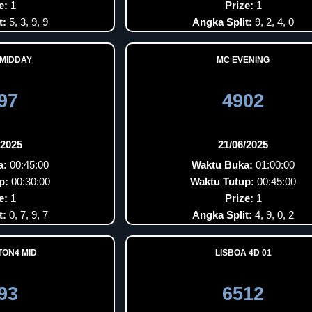
e:
1
Prize:
1
t:
5, 3, 9, 9
Angka Split:
9, 2, 4, 0
 MIDDAY
MC EVENING
97
4902
/2025
21/06/2025
a:
00:45:00
Waktu Buka:
01:00:00
p:
00:30:00
Waktu Tutup:
00:45:00
e:
1
Prize:
1
t:
0, 7, 9, 7
Angka Split:
4, 9, 0, 2
ON4 MID
LISBOA 4D 01
93
6512