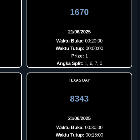
1670
21/06/2025
Waktu Buka:
00:20:00
Waktu Tutup:
00:00:00
Prize:
1
Angka Split:
1, 6, 7, 0
TEXAS DAY
8343
21/06/2025
Waktu Buka:
00:30:00
Waktu Tutup:
00:15:00