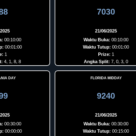
88
7030
/2025
21/06/2025
a:
00:10:00
Waktu Buka:
00:10:00
p:
00:01:00
Waktu Tutup:
00:01:00
e:
1
Prize:
1
t:
4, 1, 8, 8
Angka Split:
7, 0, 3, 0
NIA DAY
FLORIDA MIDDAY
99
9240
/2025
21/06/2025
a:
00:30:00
Waktu Buka:
00:30:00
p:
00:00:00
Waktu Tutup:
00:15:00