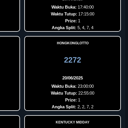
Waktu Buka:
17:40:00
Waktu Tutup:
17:15:00
Prize:
1
Angka Split:
5, 4, 7, 4
HONGKONGLOTTO
2272
20/06/2025
Waktu Buka:
23:00:00
Waktu Tutup:
22:55:00
Prize:
1
Angka Split:
2, 2, 7, 2
KENTUCKY MIDDAY