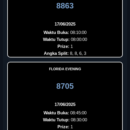
8863
17/06/2025
Waktu Buka:
08:10:00
Waktu Tutup:
08:00:00
Prize:
1
Angka Split:
8, 8, 6, 3
FLORIDA EVENING
8705
17/06/2025
Waktu Buka:
08:45:00
Waktu Tutup:
08:30:00
Prize:
1