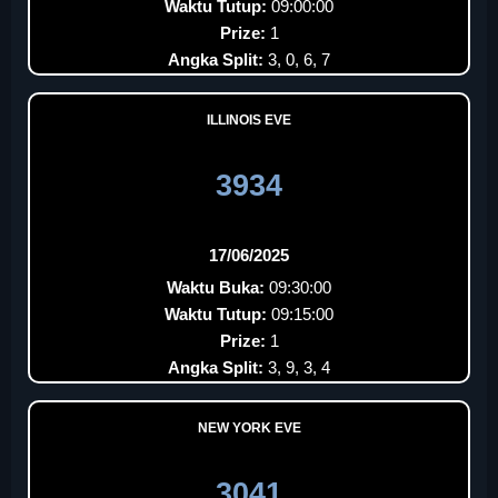
Waktu Tutup:
09:00:00
Prize:
1
Angka Split:
3, 0, 6, 7
ILLINOIS EVE
3934
17/06/2025
Waktu Buka:
09:30:00
Waktu Tutup:
09:15:00
Prize:
1
Angka Split:
3, 9, 3, 4
NEW YORK EVE
3041