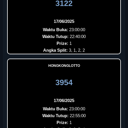
3122
17/06/2025
Waktu Buka:
23:00:00
Waktu Tutup:
22:40:00
Prize:
1
Angka Split:
3, 1, 2, 2
HONGKONGLOTTO
3954
17/06/2025
Waktu Buka:
23:00:00
Waktu Tutup:
22:55:00
Prize:
1