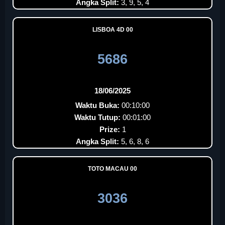
Angka Split:
3, 9, 5, 4
LISBOA 4D 00
5686
18/06/2025
Waktu Buka:
00:10:00
Waktu Tutup:
00:01:00
Prize:
1
Angka Split:
5, 6, 8, 6
TOTO MACAU 00
3036