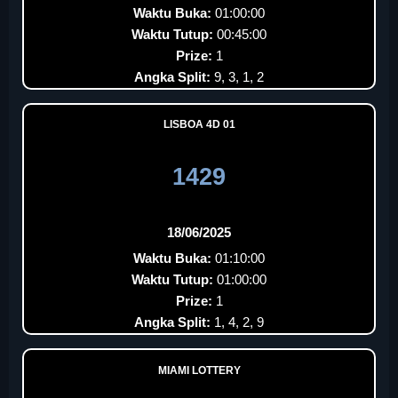
Waktu Buka:
01:00:00
Waktu Tutup:
00:45:00
Prize:
1
Angka Split:
9, 3, 1, 2
LISBOA 4D 01
1429
18/06/2025
Waktu Buka:
01:10:00
Waktu Tutup:
01:00:00
Prize:
1
Angka Split:
1, 4, 2, 9
MIAMI LOTTERY