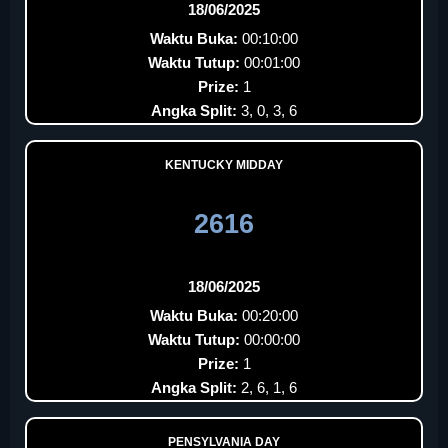
18/06/2025
Waktu Buka:
00:10:00
Waktu Tutup:
00:01:00
Prize:
1
Angka Split:
3, 0, 3, 6
KENTUCKY MIDDAY
2616
18/06/2025
Waktu Buka:
00:20:00
Waktu Tutup:
00:00:00
Prize:
1
Angka Split:
2, 6, 1, 6
PENSYLVANIA DAY