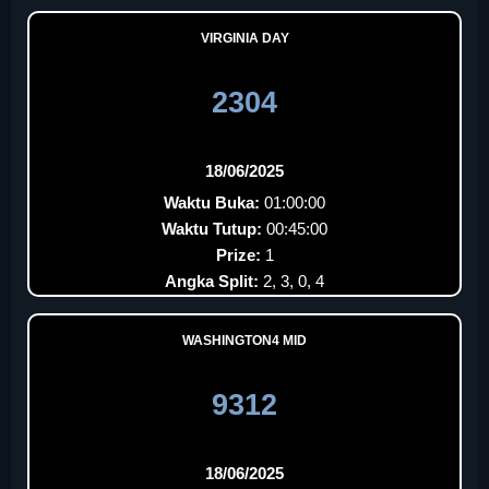
VIRGINIA DAY
2304
18/06/2025
Waktu Buka:
01:00:00
Waktu Tutup:
00:45:00
Prize:
1
Angka Split:
2, 3, 0, 4
WASHINGTON4 MID
9312
18/06/2025