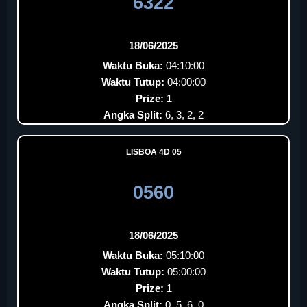
6322
18/06/2025
Waktu Buka:
04:10:00
Waktu Tutup:
04:00:00
Prize:
1
Angka Split:
6, 3, 2, 2
LISBOA 4D 05
0560
18/06/2025
Waktu Buka:
05:10:00
Waktu Tutup:
05:00:00
Prize:
1
Angka Split:
0, 5, 6, 0