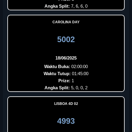
Angka Split:
7, 6, 6, 0
CAROLINA DAY
5002
18/06/2025
Waktu Buka:
02:00:00
Waktu Tutup:
01:45:00
Prize:
1
Angka Split:
5, 0, 0, 2
LISBOA 4D 02
4993