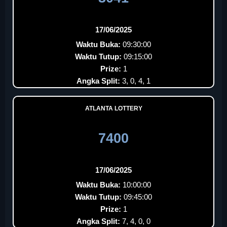
17/06/2025
Waktu Buka:
09:30:00
Waktu Tutup:
09:15:00
Prize:
1
Angka Split:
3, 0, 4, 1
ATLANTA LOTTERY
7400
17/06/2025
Waktu Buka:
10:00:00
Waktu Tutup:
09:45:00
Prize:
1
Angka Split:
7, 4, 0, 0