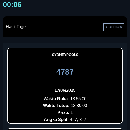
00:06
Hasil Togel
ALADDIN66
SYDNEYPOOLS
4787
17/06/2025
Waktu Buka:
13:55:00
Waktu Tutup:
13:30:00
Prize:
1
Angka Split:
4, 7, 8, 7