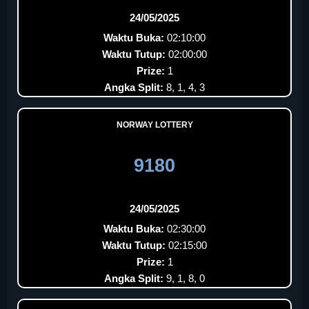
24/05/2025
Waktu Buka:
02:10:00
Waktu Tutup:
02:00:00
Prize:
1
Angka Split:
8, 1, 4, 3
NORWAY LOTTERY
9180
24/05/2025
Waktu Buka:
02:30:00
Waktu Tutup:
02:15:00
Prize:
1
Angka Split:
9, 1, 8, 0