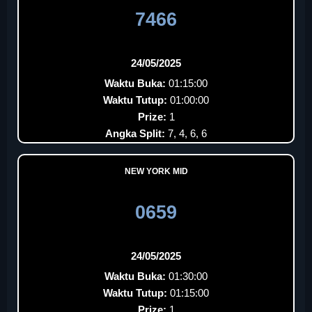
7466
24/05/2025
Waktu Buka:
01:15:00
Waktu Tutup:
01:00:00
Prize:
1
Angka Split:
7, 4, 6, 6
NEW YORK MID
0659
24/05/2025
Waktu Buka:
01:30:00
Waktu Tutup:
01:15:00
Prize:
1