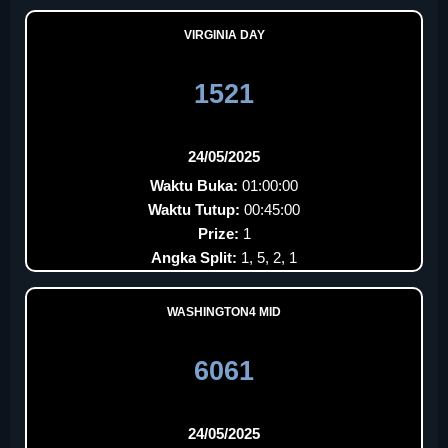
VIRGINIA DAY
1521
24/05/2025
Waktu Buka:
01:00:00
Waktu Tutup:
00:45:00
Prize:
1
Angka Split:
1, 5, 2, 1
WASHINGTON4 MID
6061
24/05/2025