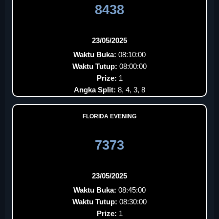
8438
23/05/2025
Waktu Buka:
08:10:00
Waktu Tutup:
08:00:00
Prize:
1
Angka Split:
8, 4, 3, 8
FLORIDA EVENING
7373
23/05/2025
Waktu Buka:
08:45:00
Waktu Tutup:
08:30:00
Prize:
1