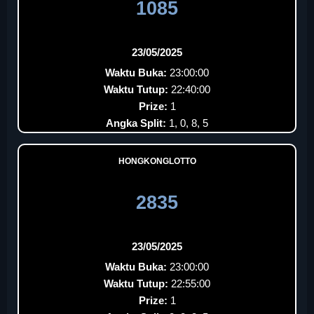
1085
23/05/2025
Waktu Buka:
23:00:00
Waktu Tutup:
22:40:00
Prize:
1
Angka Split:
1, 0, 8, 5
HONGKONGLOTTO
2835
23/05/2025
Waktu Buka:
23:00:00
Waktu Tutup:
22:55:00
Prize:
1