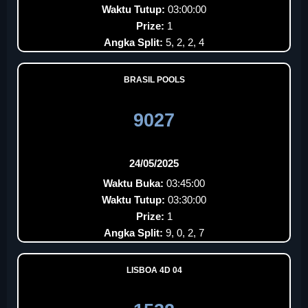
Waktu Tutup:
03:00:00
Prize:
1
Angka Split:
5, 2, 2, 4
BRASIL POOLS
9027
24/05/2025
Waktu Buka:
03:45:00
Waktu Tutup:
03:30:00
Prize:
1
Angka Split:
9, 0, 2, 7
LISBOA 4D 04