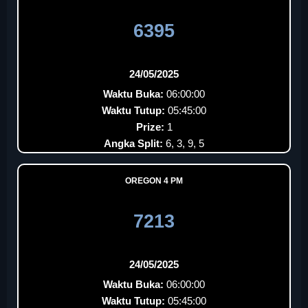
6395
24/05/2025
Waktu Buka:
06:00:00
Waktu Tutup:
05:45:00
Prize:
1
Angka Split:
6, 3, 9, 5
OREGON 4 PM
7213
24/05/2025
Waktu Buka:
06:00:00
Waktu Tutup:
05:45:00