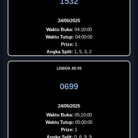
1532
24/05/2025
Waktu Buka:
04:10:00
Waktu Tutup:
04:00:00
Prize:
1
Angka Split:
1, 5, 3, 2
LISBOA 4D 05
0699
24/05/2025
Waktu Buka:
05:10:00
Waktu Tutup:
05:00:00
Prize:
1
Angka Split:
0, 6, 9, 9