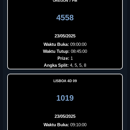
OREGON 7 PM
4558
23/05/2025
Waktu Buka:
09:00:00
Waktu Tutup:
08:45:00
Prize:
1
Angka Split:
4, 5, 5, 8
LISBOA 4D 09
1019
23/05/2025
Waktu Buka:
09:10:00