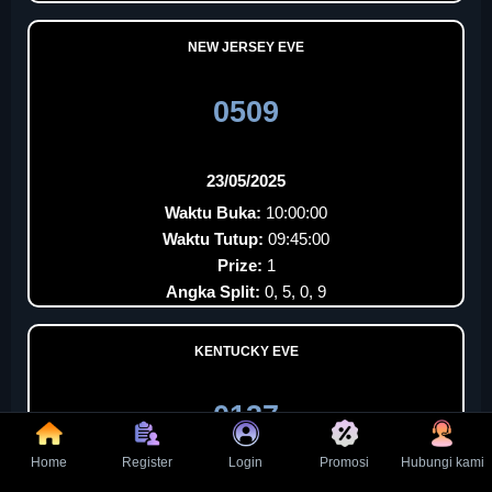
NEW JERSEY EVE
0509
23/05/2025
Waktu Buka:
10:00:00
Waktu Tutup:
09:45:00
Prize:
1
Angka Split:
0, 5, 0, 9
KENTUCKY EVE
0137
Home
Register
Login
Promosi
Hubungi kami
23/05/2025