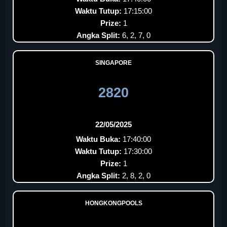
Waktu Tutup:
17:15:00
Prize:
1
Angka Split:
6, 2, 7, 0
SINGAPORE
2820
22/05/2025
Waktu Buka:
17:40:00
Waktu Tutup:
17:30:00
Prize:
1
Angka Split:
2, 8, 2, 0
HONGKONGPOOLS