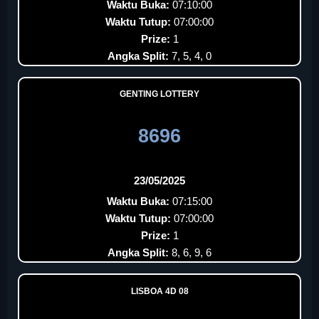
Waktu Buka:
07:10:00
Waktu Tutup:
07:00:00
Prize:
1
Angka Split:
7, 5, 4, 0
GENTING LOTTERY
8696
23/05/2025
Waktu Buka:
07:15:00
Waktu Tutup:
07:00:00
Prize:
1
Angka Split:
8, 6, 9, 6
LISBOA 4D 08