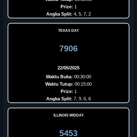
Prize:
1
Angka Split:
4, 5, 7, 2
TEXAS DAY
7906
22/05/2025
Waktu Buka:
00:30:00
Waktu Tutup:
00:15:00
Prize:
1
Angka Split:
7, 9, 0, 6
ILLINOIS MIDDAY
5453