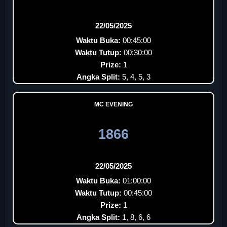
22/05/2025
Waktu Buka:
00:45:00
Waktu Tutup:
00:30:00
Prize:
1
Angka Split:
5, 4, 5, 3
MC EVENING
1866
22/05/2025
Waktu Buka:
01:00:00
Waktu Tutup:
00:45:00
Prize:
1
Angka Split:
1, 8, 6, 6