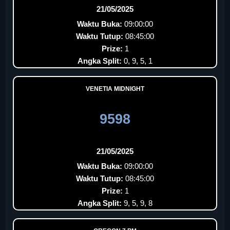
21/05/2025
Waktu Buka:
09:00:00
Waktu Tutup:
08:45:00
Prize:
1
Angka Split:
0, 9, 5, 1
VENETIA MIDNIGHT
9598
21/05/2025
Waktu Buka:
09:00:00
Waktu Tutup:
08:45:00
Prize:
1
Angka Split:
9, 5, 9, 8