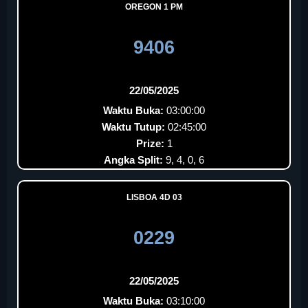
OREGON 1 PM
9406
22/05/2025
Waktu Buka:
03:00:00
Waktu Tutup:
02:45:00
Prize:
1
Angka Split:
9, 4, 0, 6
LISBOA 4D 03
0229
22/05/2025
Waktu Buka:
03:10:00