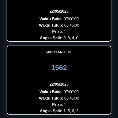
22/05/2025
Waktu Buka:
07:00:00
Waktu Tutup:
06:45:00
Prize:
1
Angka Split:
9, 8, 4, 0
MARYLAND EVE
1562
22/05/2025
Waktu Buka:
07:00:00
Waktu Tutup:
06:45:00
Prize:
1
Angka Split:
1, 5, 6, 2