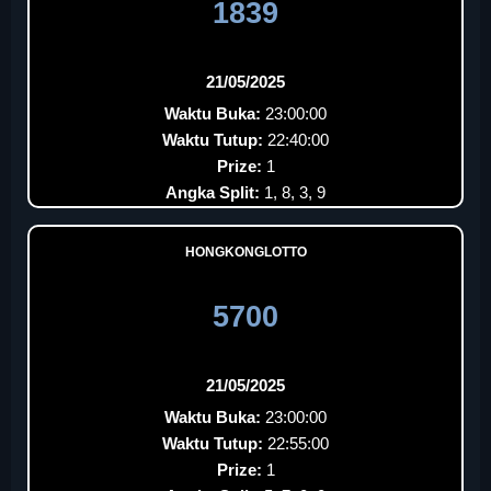
1839
21/05/2025
Waktu Buka:
23:00:00
Waktu Tutup:
22:40:00
Prize:
1
Angka Split:
1, 8, 3, 9
HONGKONGLOTTO
5700
21/05/2025
Waktu Buka:
23:00:00
Waktu Tutup:
22:55:00
Prize:
1