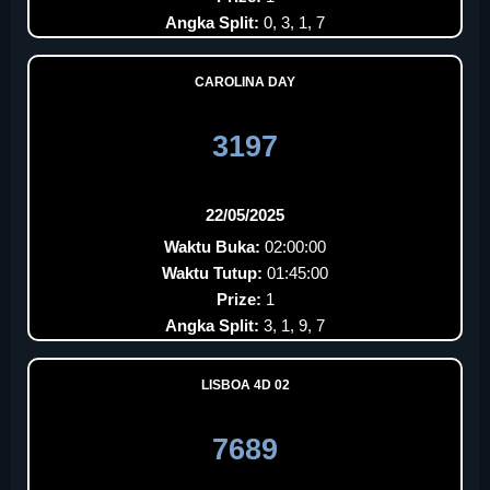
Angka Split:
0, 3, 1, 7
CAROLINA DAY
3197
22/05/2025
Waktu Buka:
02:00:00
Waktu Tutup:
01:45:00
Prize:
1
Angka Split:
3, 1, 9, 7
LISBOA 4D 02
7689