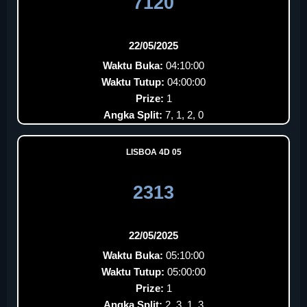
7120
22/05/2025
Waktu Buka:
04:10:00
Waktu Tutup:
04:00:00
Prize:
1
Angka Split:
7, 1, 2, 0
LISBOA 4D 05
2313
22/05/2025
Waktu Buka:
05:10:00
Waktu Tutup:
05:00:00
Prize:
1
Angka Split:
2, 3, 1, 3