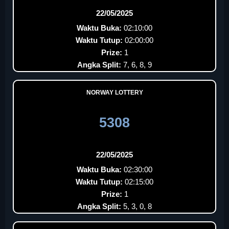
22/05/2025
Waktu Buka:
02:10:00
Waktu Tutup:
02:00:00
Prize:
1
Angka Split:
7, 6, 8, 9
NORWAY LOTTERY
5308
22/05/2025
Waktu Buka:
02:30:00
Waktu Tutup:
02:15:00
Prize:
1
Angka Split:
5, 3, 0, 8