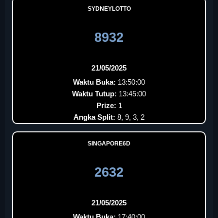
SYDNEYLOTTO
8932
21/05/2025
Waktu Buka:
13:50:00
Waktu Tutup:
13:45:00
Prize:
1
Angka Split:
8, 9, 3, 2
SINGAPORE6D
2632
21/05/2025
Waktu Buka:
17:40:00