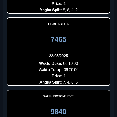
Prize:
1
Angka Split:
8, 8, 4, 2
LISBOA 4D 06
7465
22/05/2025
Waktu Buka:
06:10:00
Waktu Tutup:
06:00:00
Prize:
1
Angka Split:
7, 4, 6, 5
WASHINGTON4 EVE
9840