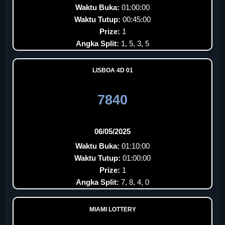
Waktu Buka:
01:00:00
Waktu Tutup:
00:45:00
Prize:
1
Angka Split:
1, 5, 3, 5
LISBOA 4D 01
7840
06/05/2025
Waktu Buka:
01:10:00
Waktu Tutup:
01:00:00
Prize:
1
Angka Split:
7, 8, 4, 0
MIAMI LOTTERY