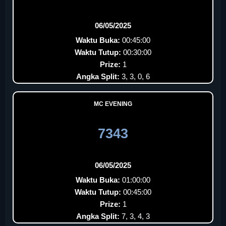
06/05/2025
Waktu Buka:
00:45:00
Waktu Tutup:
00:30:00
Prize:
1
Angka Split:
3, 3, 0, 6
MC EVENING
7343
06/05/2025
Waktu Buka:
01:00:00
Waktu Tutup:
00:45:00
Prize:
1
Angka Split:
7, 3, 4, 3