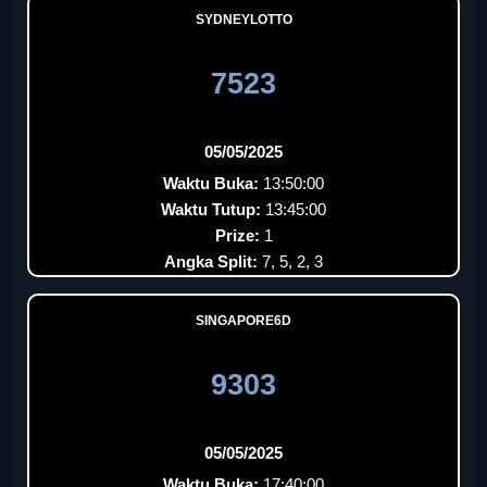
SYDNEYLOTTO
7523
05/05/2025
Waktu Buka:
13:50:00
Waktu Tutup:
13:45:00
Prize:
1
Angka Split:
7, 5, 2, 3
SINGAPORE6D
9303
05/05/2025
Waktu Buka:
17:40:00