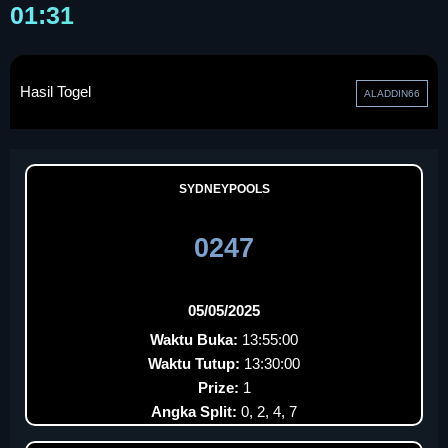
01:31
Hasil Togel
ALADDIN66
SYDNEYPOOLS
0247
05/05/2025
Waktu Buka:
13:55:00
Waktu Tutup:
13:30:00
Prize:
1
Angka Split:
0, 2, 4, 7