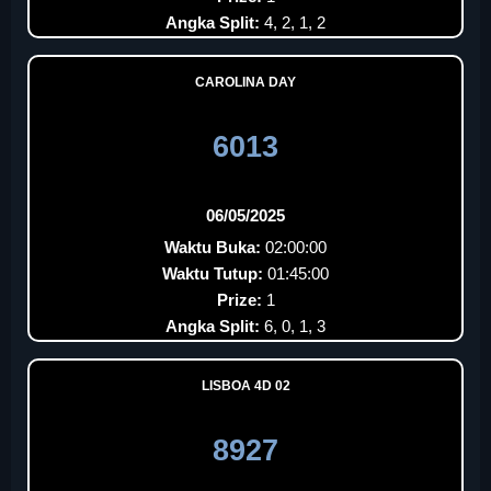
Angka Split:
4, 2, 1, 2
CAROLINA DAY
6013
06/05/2025
Waktu Buka:
02:00:00
Waktu Tutup:
01:45:00
Prize:
1
Angka Split:
6, 0, 1, 3
LISBOA 4D 02
8927