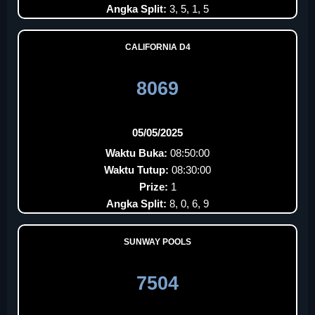
Angka Split:
3, 5, 1, 5
CALIFORNIA D4
8069
05/05/2025
Waktu Buka:
08:50:00
Waktu Tutup:
08:30:00
Prize:
1
Angka Split:
8, 0, 6, 9
SUNWAY POOLS
7504