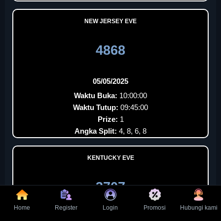
NEW JERSEY EVE
4868
05/05/2025
Waktu Buka:
10:00:00
Waktu Tutup:
09:45:00
Prize:
1
Angka Split:
4, 8, 6, 8
KENTUCKY EVE
3707
Home
Register
Login
Promosi
Hubungi kami
05/05/2025