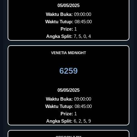
05/05/2025
Waktu Buka:
09:00:00
Waktu Tutup:
08:45:00
Prize:
1
Angka Split:
7, 5, 0, 4
VENETIA MIDNIGHT
6259
05/05/2025
Waktu Buka:
09:00:00
Waktu Tutup:
08:45:00
Prize:
1
Angka Split:
6, 2, 5, 9