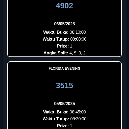
4902
06/05/2025
Waktu Buka:
08:10:00
Waktu Tutup:
08:00:00
Prize:
1
Angka Split:
4, 9, 0, 2
FLORIDA EVENING
3515
05/05/2025
Waktu Buka:
08:45:00
Waktu Tutup:
08:30:00
Prize:
1