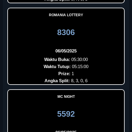
ROMANIA LOTTERY
8306
06/05/2025
Waktu Buka:
05:30:00
Waktu Tutup:
05:15:00
Prize:
1
Angka Split:
8, 3, 0, 6
MC NIGHT
5592