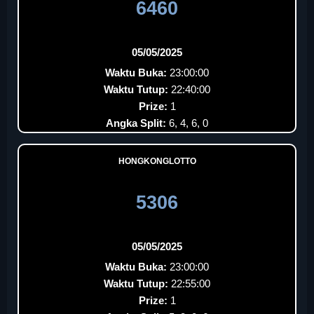
6460
05/05/2025
Waktu Buka:
23:00:00
Waktu Tutup:
22:40:00
Prize:
1
Angka Split:
6, 4, 6, 0
HONGKONGLOTTO
5306
05/05/2025
Waktu Buka:
23:00:00
Waktu Tutup:
22:55:00
Prize:
1