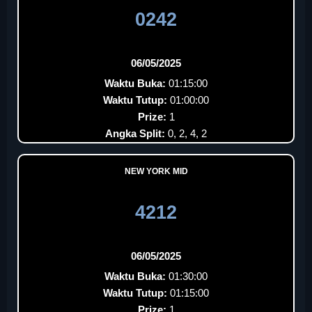
0242
06/05/2025
Waktu Buka:
01:15:00
Waktu Tutup:
01:00:00
Prize:
1
Angka Split:
0, 2, 4, 2
NEW YORK MID
4212
06/05/2025
Waktu Buka:
01:30:00
Waktu Tutup:
01:15:00
Prize:
1