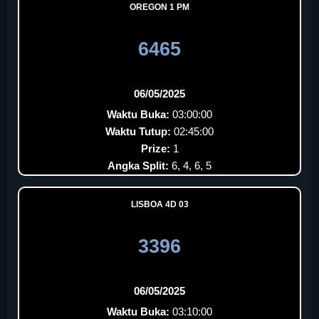
OREGON 1 PM
6465
06/05/2025
Waktu Buka:
03:00:00
Waktu Tutup:
02:45:00
Prize:
1
Angka Split:
6, 4, 6, 5
LISBOA 4D 03
3396
06/05/2025
Waktu Buka:
03:10:00