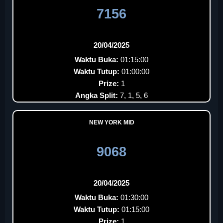
7156
20/04/2025
Waktu Buka:
01:15:00
Waktu Tutup:
01:00:00
Prize:
1
Angka Split:
7, 1, 5, 6
NEW YORK MID
9068
20/04/2025
Waktu Buka:
01:30:00
Waktu Tutup:
01:15:00
Prize:
1