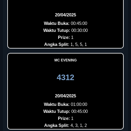
20/04/2025
Waktu Buka:
00:45:00
Waktu Tutup:
00:30:00
Prize:
1
Angka Split:
1, 5, 5, 1
MC EVENING
4312
20/04/2025
Waktu Buka:
01:00:00
Waktu Tutup:
00:45:00
Prize:
1
Angka Split:
4, 3, 1, 2