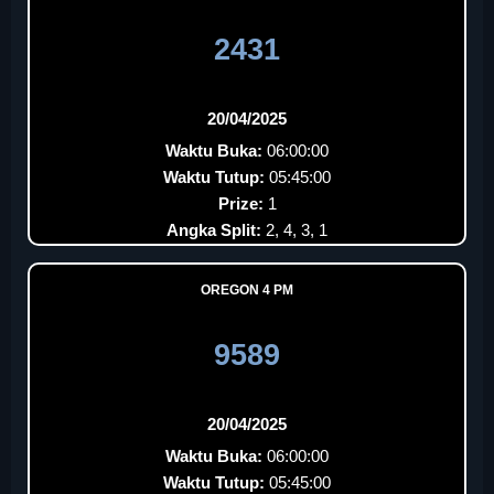
2431
20/04/2025
Waktu Buka:
06:00:00
Waktu Tutup:
05:45:00
Prize:
1
Angka Split:
2, 4, 3, 1
OREGON 4 PM
9589
20/04/2025
Waktu Buka:
06:00:00
Waktu Tutup:
05:45:00