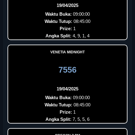
19/04/2025
Waktu Buka:
09:00:00
Waktu Tutup:
08:45:00
Prize:
1
Angka Split:
4, 9, 1, 4
VENETIA MIDNIGHT
7556
19/04/2025
Waktu Buka:
09:00:00
Waktu Tutup:
08:45:00
Prize:
1
Angka Split:
7, 5, 5, 6