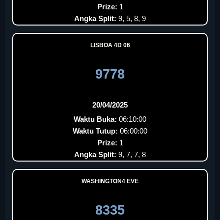
Prize:
1
Angka Split:
9, 5, 8, 9
LISBOA 4D 06
9778
20/04/2025
Waktu Buka:
06:10:00
Waktu Tutup:
06:00:00
Prize:
1
Angka Split:
9, 7, 7, 8
WASHINGTON4 EVE
8335