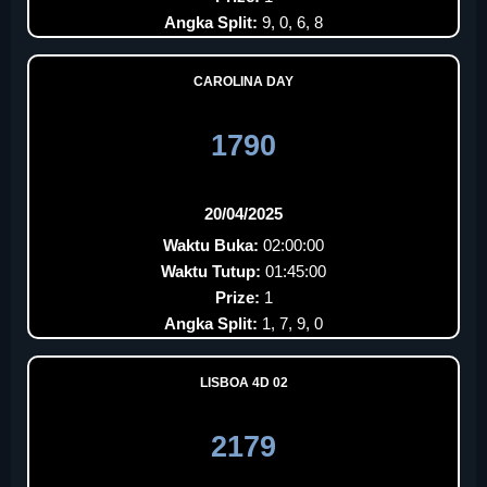
Angka Split:
9, 0, 6, 8
CAROLINA DAY
1790
20/04/2025
Waktu Buka:
02:00:00
Waktu Tutup:
01:45:00
Prize:
1
Angka Split:
1, 7, 9, 0
LISBOA 4D 02
2179