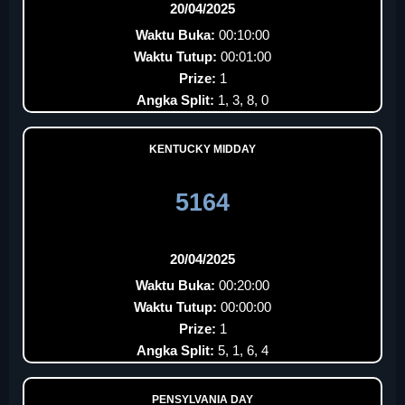
20/04/2025
Waktu Buka:
00:10:00
Waktu Tutup:
00:01:00
Prize:
1
Angka Split:
1, 3, 8, 0
KENTUCKY MIDDAY
5164
20/04/2025
Waktu Buka:
00:20:00
Waktu Tutup:
00:00:00
Prize:
1
Angka Split:
5, 1, 6, 4
PENSYLVANIA DAY