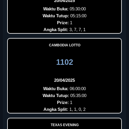
20/04/2025
Waktu Buka:
05:30:00
Waktu Tutup:
05:15:00
Prize:
1
Angka Split:
3, 7, 7, 1
CAMBODIA LOTTO
1102
20/04/2025
Waktu Buka:
06:00:00
Waktu Tutup:
05:35:00
Prize:
1
Angka Split:
1, 1, 0, 2
TEXAS EVENING