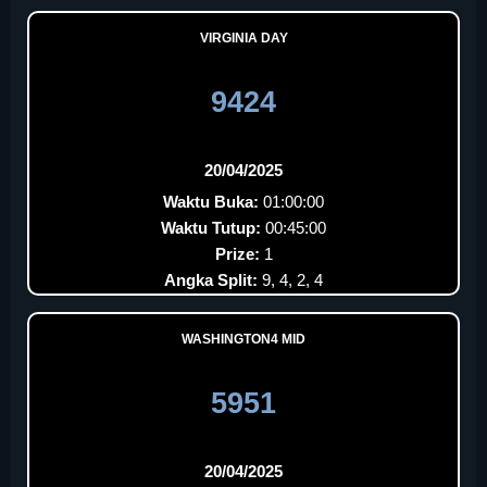
VIRGINIA DAY
9424
20/04/2025
Waktu Buka:
01:00:00
Waktu Tutup:
00:45:00
Prize:
1
Angka Split:
9, 4, 2, 4
WASHINGTON4 MID
5951
20/04/2025