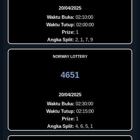
20/04/2025
Waktu Buka:
02:10:00
Waktu Tutup:
02:00:00
Prize:
1
Angka Split:
2, 1, 7, 9
NORWAY LOTTERY
4651
20/04/2025
Waktu Buka:
02:30:00
Waktu Tutup:
02:15:00
Prize:
1
Angka Split:
4, 6, 5, 1