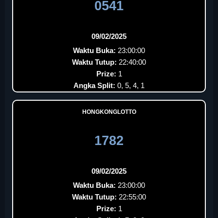
0541
09/02/2025
Waktu Buka:
23:00:00
Waktu Tutup:
22:40:00
Prize:
1
Angka Split:
0, 5, 4, 1
HONGKONGLOTTO
1782
09/02/2025
Waktu Buka:
23:00:00
Waktu Tutup:
22:55:00
Prize:
1