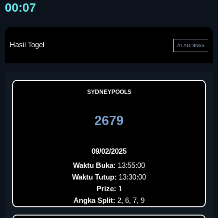
00:07
Hasil Togel
ALADDIN66
SYDNEYPOOLS
2679
09/02/2025
Waktu Buka:
13:55:00
Waktu Tutup:
13:30:00
Prize:
1
Angka Split:
2, 6, 7, 9