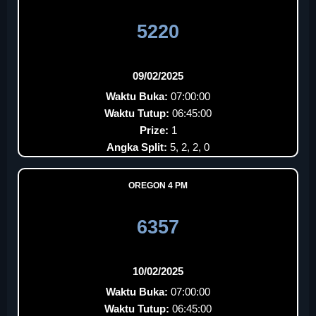
5220
09/02/2025
Waktu Buka:
07:00:00
Waktu Tutup:
06:45:00
Prize:
1
Angka Split:
5, 2, 2, 0
OREGON 4 PM
6357
10/02/2025
Waktu Buka:
07:00:00
Waktu Tutup:
06:45:00