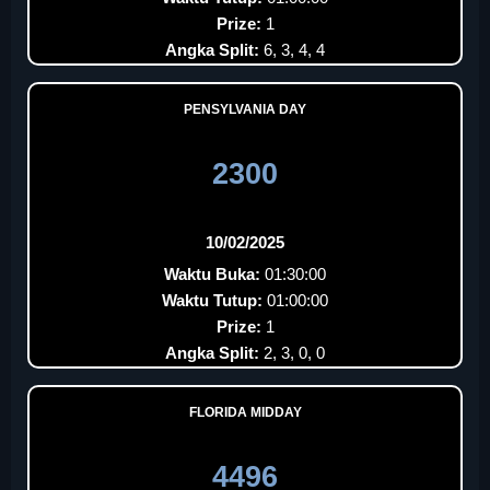
Prize:
1
Angka Split:
6, 3, 4, 4
PENSYLVANIA DAY
2300
10/02/2025
Waktu Buka:
01:30:00
Waktu Tutup:
01:00:00
Prize:
1
Angka Split:
2, 3, 0, 0
FLORIDA MIDDAY
4496