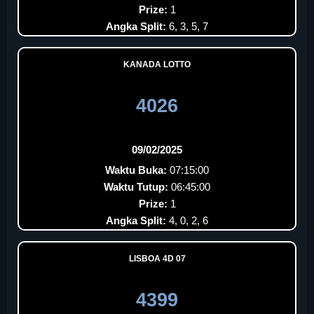
Prize:
1
Angka Split:
6, 3, 5, 7
KANADA LOTTO
4026
09/02/2025
Waktu Buka:
07:15:00
Waktu Tutup:
06:45:00
Prize:
1
Angka Split:
4, 0, 2, 6
LISBOA 4D 07
4399