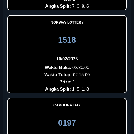
Angka Split:
7, 0, 8, 6
NORWAY LOTTERY
1518
10/02/2025
Waktu Buka:
02:30:00
Waktu Tutup:
02:15:00
Prize:
1
Angka Split:
1, 5, 1, 8
CAROLINA DAY
0197