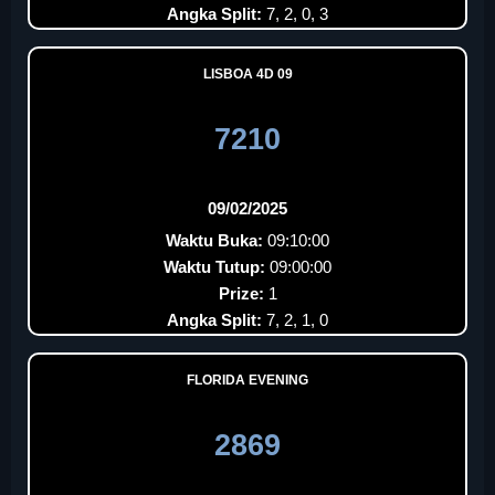
Angka Split:
7, 2, 0, 3
LISBOA 4D 09
7210
09/02/2025
Waktu Buka:
09:10:00
Waktu Tutup:
09:00:00
Prize:
1
Angka Split:
7, 2, 1, 0
FLORIDA EVENING
2869