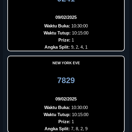
09/02/2025
Waktu Buka:
10:30:00
Waktu Tutup:
10:15:00
Prize:
1
Angka Split:
9, 2, 4, 1
NEW YORK EVE
7829
09/02/2025
Waktu Buka:
10:30:00
Waktu Tutup:
10:15:00
Prize:
1
Angka Split:
7, 8, 2, 9