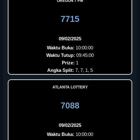
OREGON 7 PM
7715
09/02/2025
Waktu Buka:
10:00:00
Waktu Tutup:
09:45:00
Prize:
1
Angka Split:
7, 7, 1, 5
ATLANTA LOTTERY
7088
09/02/2025
Waktu Buka:
10:00:00