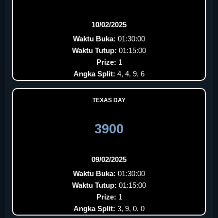
10/02/2025
Waktu Buka:
01:30:00
Waktu Tutup:
01:15:00
Prize:
1
Angka Split:
4, 4, 9, 6
TEXAS DAY
3900
09/02/2025
Waktu Buka:
01:30:00
Waktu Tutup:
01:15:00
Prize:
1
Angka Split:
3, 9, 0, 0