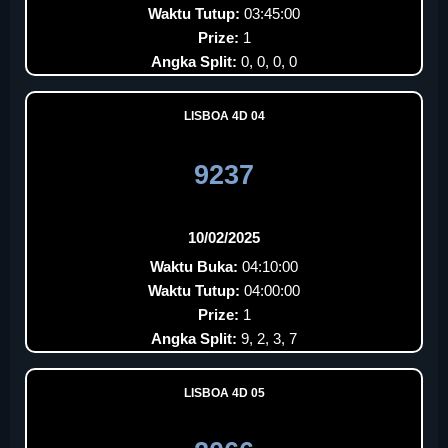
Waktu Tutup:
03:45:00
Prize:
1
Angka Split:
0, 0, 0, 0
LISBOA 4D 04
9237
10/02/2025
Waktu Buka:
04:10:00
Waktu Tutup:
04:00:00
Prize:
1
Angka Split:
9, 2, 3, 7
LISBOA 4D 05