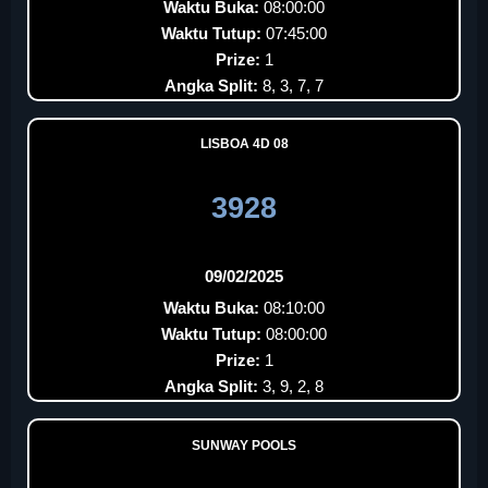
Waktu Buka:
08:00:00
Waktu Tutup:
07:45:00
Prize:
1
Angka Split:
8, 3, 7, 7
LISBOA 4D 08
3928
09/02/2025
Waktu Buka:
08:10:00
Waktu Tutup:
08:00:00
Prize:
1
Angka Split:
3, 9, 2, 8
SUNWAY POOLS